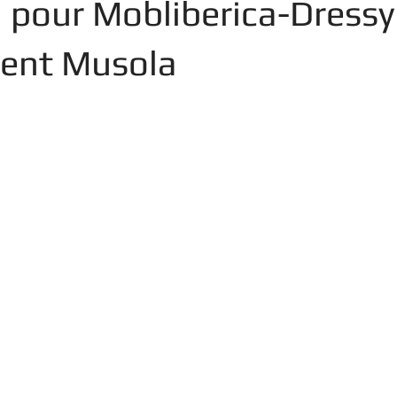
 pour Mobliberica-Dressy
ent Musola