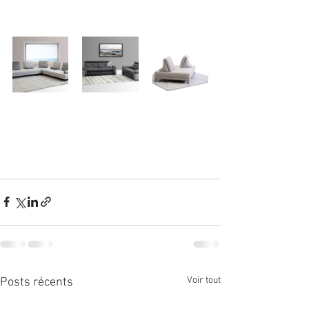
Voir tout
Posts récents