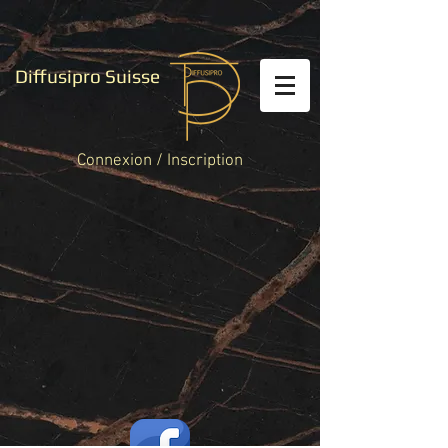
Diffusipro Suisse
Connexion / Inscription