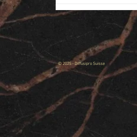
© 2025 - Diffusipro Suisse