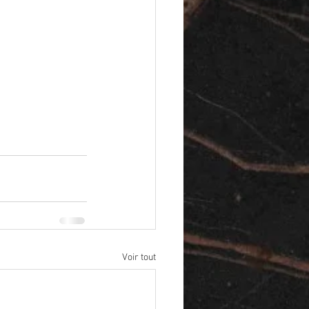
Voir tout