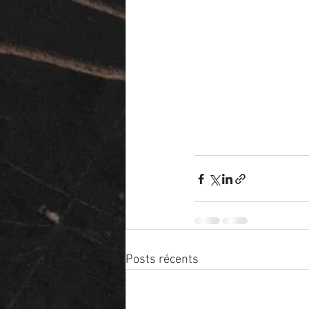
Posts récents