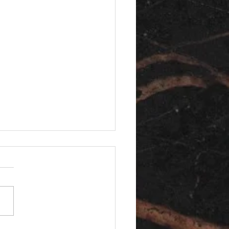
A5 - Chaises de Bureau