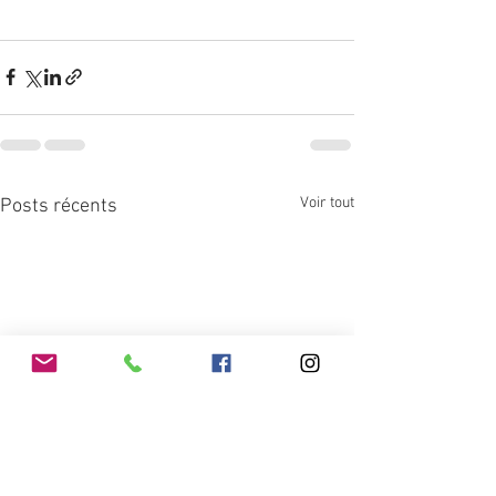
Voir tout
Posts récents