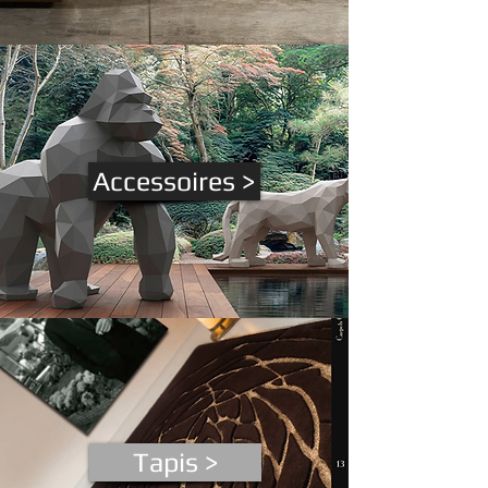
Accessoires >
Tapis >