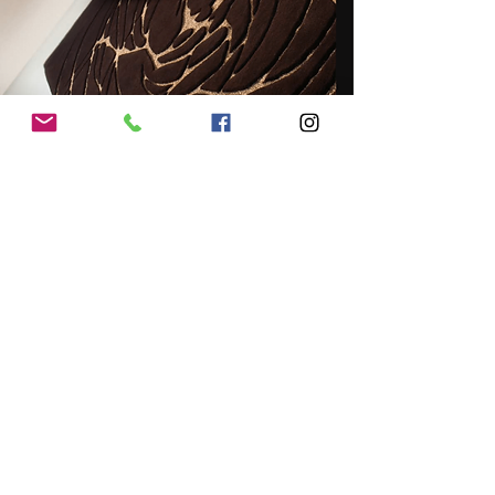
Luminaires >