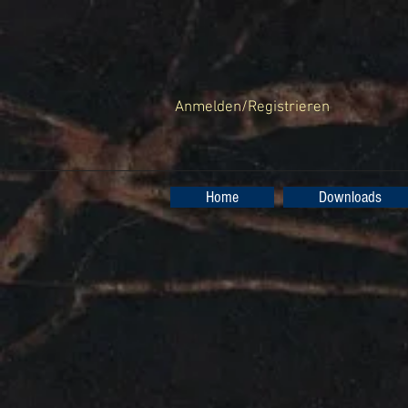
Anmelden/Registrieren
Home
Downloads