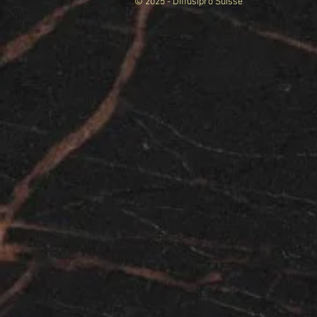
© 2025 - Diffusipro Suisse