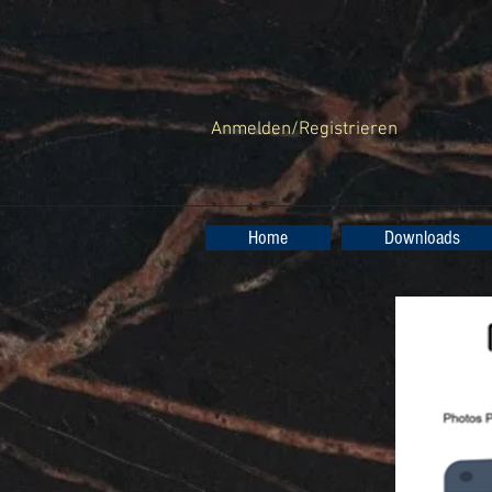
Anmelden/Registrieren
Home
Downloads