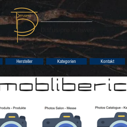
Diffusipro Schweiz
Hersteller
Kategorien
Kontakt