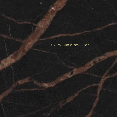
© 2025 - Diffusipro Suisse