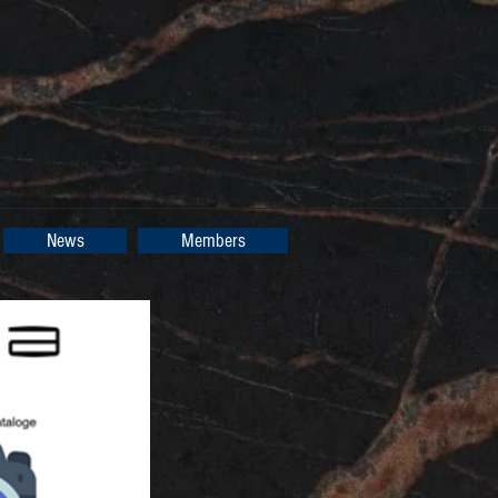
News
Members