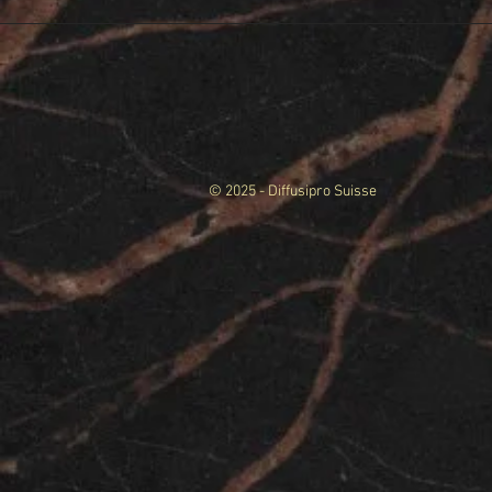
© 2025 - Diffusipro Suisse