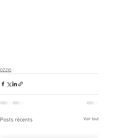
OZZIO
Voir tout
Posts récents