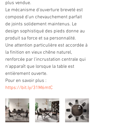
plus vendue.
Le mécanisme d'ouverture breveté est 
composé d'un chevauchement parfait 
de joints solidement maintenus. Le 
design sophistiqué des pieds donne au 
produit sa force et sa personnalité.
Une attention particulière est accordée à 
la finition en vieux chêne naturel, 
renforcée par l'incrustation centrale qui 
n'apparaît que lorsque la table est 
entièrement ouverte.
Pour en savoir plus : 
https://bit.ly/31M6mtC