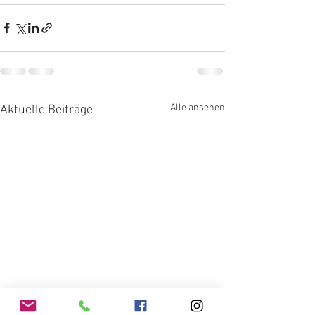
Alle ansehen
Aktuelle Beiträge