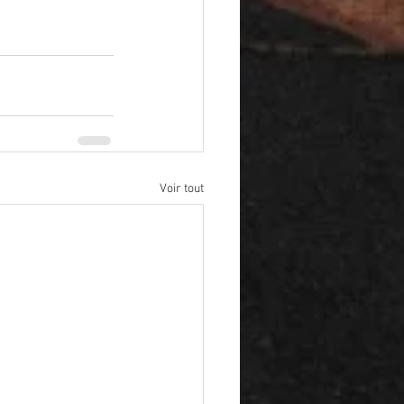
Voir tout