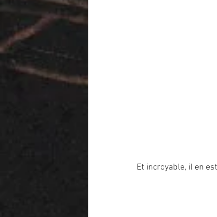
Et incroyable, il en 