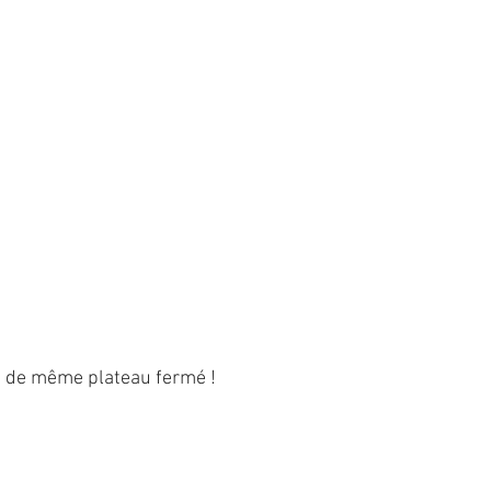
est de même plateau fermé !