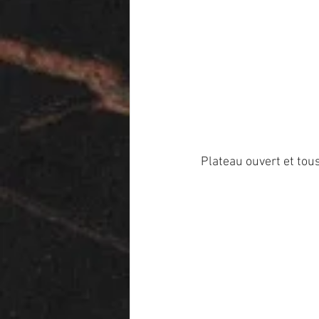
Plateau ouvert et tou