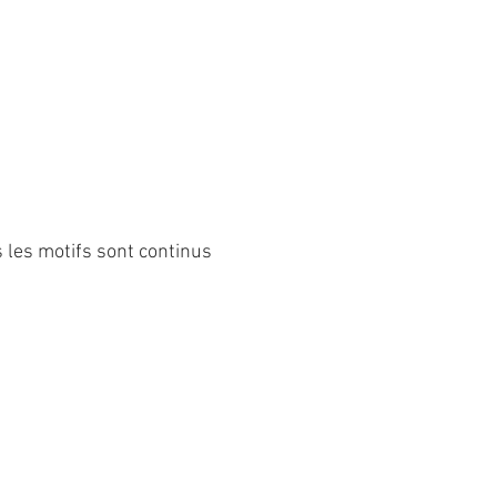
s les motifs sont continus