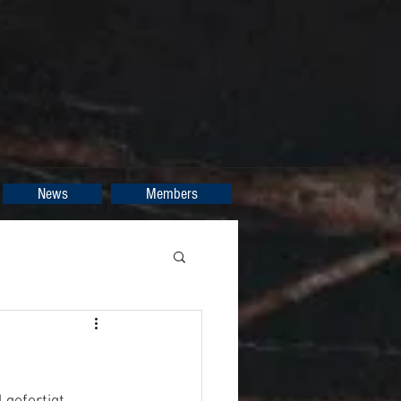
News
Members