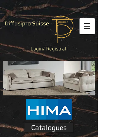
Diffusipro Suisse
Login/ Registrati
Catalogues