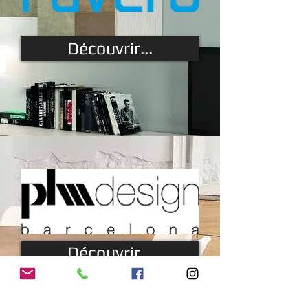
Découvrir...
Découvrir...