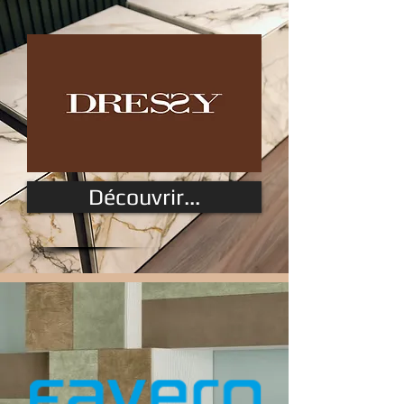
Découvrir...