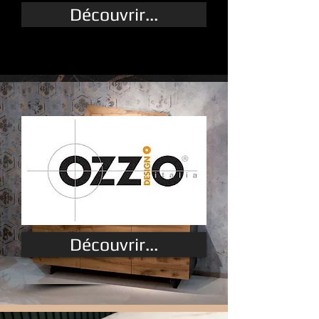
Découvrir...
Découvrir...