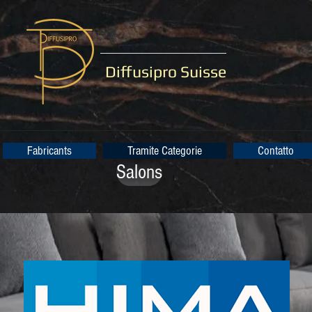
Diffusipro Suisse
Fabricants
Tramite Categorie
Contatto
Salons