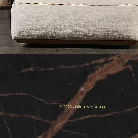
© 2025 - Diffusipro Suisse