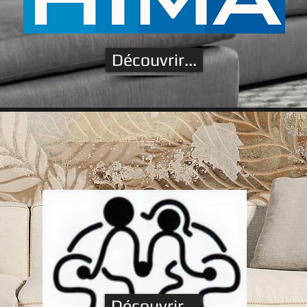
Découvrir...
Découvrir...