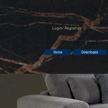
Login/ Registrati
Home
Downloads